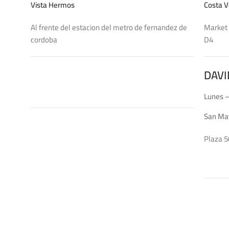
Vista Hermos
Costa V
Al frente del estacion del metro de fernandez de
Market 
cordoba
DAVI
Lunes –
San Ma
Plaza 5