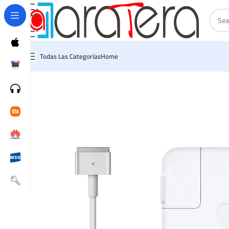
Todas Las Categorías
Home