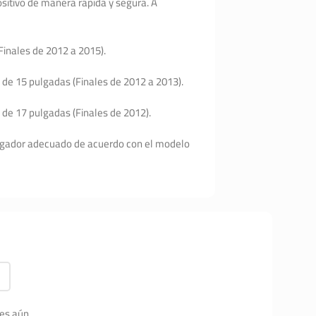
sitivo de manera rápida y segura. A
inales de 2012 a 2015).
de 15 pulgadas (Finales de 2012 a 2013).
de 17 pulgadas (Finales de 2012).
cargador adecuado de acuerdo con el modelo
es aún.