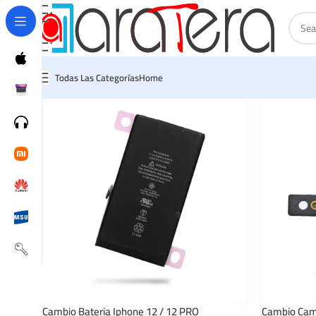
Todas Las Categorías
Home
Cambio Bateria Iphone 12 / 12 PRO
Cambio Cama