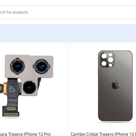
ra Trasera IPhone 12 Pro
Cambio Cristal Trasero IPhone 12 