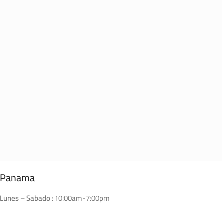
Panama
Lunes – Sabado :
10:00am-7:00pm