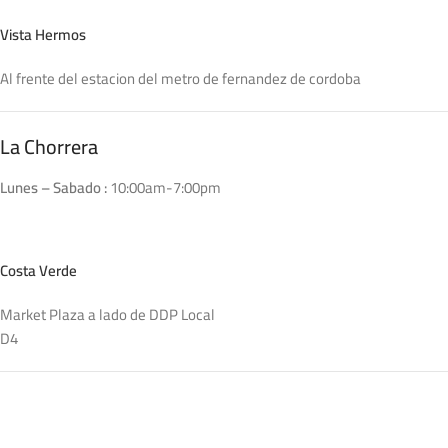
Vista Hermos
Al frente del estacion del metro de fernandez de cordoba
La Chorrera
Lunes – Sabado :
10:00am-7:00pm
Costa Verde
Market Plaza a lado de DDP Local
D4