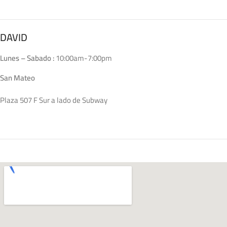
DAVID
Lunes – Sabado :
10:00am-7:00pm
San Mateo
Plaza 507 F Sur a lado de Subway