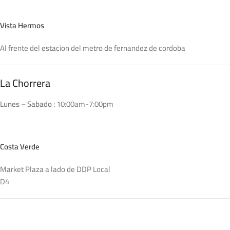
Vista Hermos
Al frente del estacion del metro de fernandez de cordoba
La Chorrera
Lunes – Sabado :
10:00am-7:00pm
Costa Verde
Market Plaza a lado de DDP Local
D4