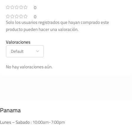
0
0
Solo los usuarios registrados que hayan comprado este
producto pueden hacer una valoración.
Valoraciones
No hay valoraciones aún.
Panama
Lunes – Sabado :
10:00am-7:00pm