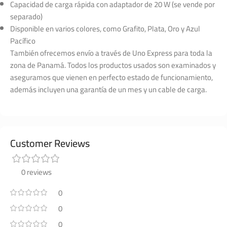
Capacidad de carga rápida con adaptador de 20 W (se vende por
separado)
Disponible en varios colores, como Grafito, Plata, Oro y Azul
Pacífico
También ofrecemos envío a través de Uno Express para toda la
zona de Panamá. Todos los productos usados son examinados y
aseguramos que vienen en perfecto estado de funcionamiento,
además incluyen una garantía de un mes y un cable de carga.
Customer Reviews
0 reviews
0
0
0