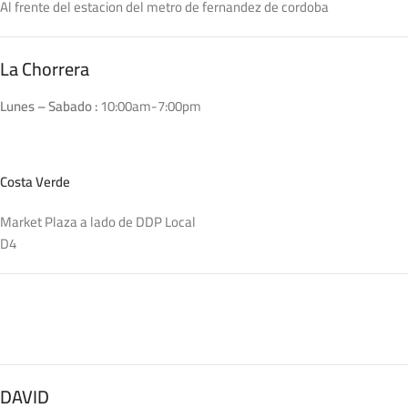
Al frente del estacion del metro de fernandez de cordoba
La Chorrera
Lunes – Sabado :
10:00am-7:00pm
Costa Verde
Market Plaza a lado de DDP Local
D4
DAVID