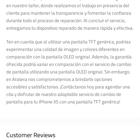
en nuestro taller, donde realizamos el trabajo en presencia del
cliente para mantener la transparencia y fomentar la confianza
durante todo el proceso de reparación. Al concluir el servicio,
entregamos tu dispositivo reparado de manera rápida y efectiva.
Ten en cuenta que al utilizar una pantalla TFT genérica, podrías
experimentar una calidad de imagen y colores diferentes en
comparación con la pantalla OLED original. Además, la garantía
ofrecida podría variar en comparación con el servicio de cambio
de pantalla utilizando una pantalla OLED original. Sin embargo,
en Aratera nos comprometemos a brindarte opciones
accesibles y satisfactorias. ¡Contáctanos hoy para agendar una
cita y disfrutar de nuestro adaptable servicio de cambio de
pantalla para tu iPhone XS con una pantalla TFT genérica!
Customer Reviews