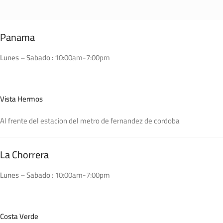
Panama
Lunes – Sabado :
10:00am-7:00pm
Vista Hermos
Al frente del estacion del metro de fernandez de cordoba
La Chorrera
Lunes – Sabado :
10:00am-7:00pm
Costa Verde