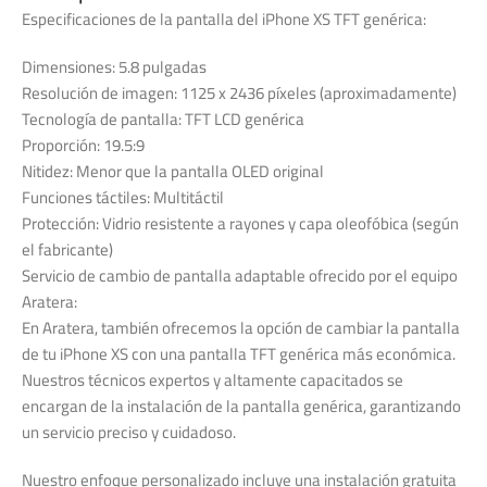
Especificaciones de la pantalla del iPhone XS TFT genérica:
Dimensiones: 5.8 pulgadas
Resolución de imagen: 1125 x 2436 píxeles (aproximadamente)
Tecnología de pantalla: TFT LCD genérica
Proporción: 19.5:9
Nitidez: Menor que la pantalla OLED original
Funciones táctiles: Multitáctil
Protección: Vidrio resistente a rayones y capa oleofóbica (según
el fabricante)
Servicio de cambio de pantalla adaptable ofrecido por el equipo
Aratera:
En Aratera, también ofrecemos la opción de cambiar la pantalla
de tu iPhone XS con una pantalla TFT genérica más económica.
Nuestros técnicos expertos y altamente capacitados se
encargan de la instalación de la pantalla genérica, garantizando
un servicio preciso y cuidadoso.
Nuestro enfoque personalizado incluye una instalación gratuita