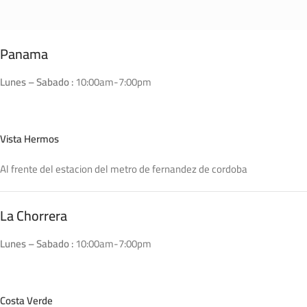
Panama
Lunes – Sabado :
10:00am-7:00pm
Vista Hermos
Al frente del estacion del metro de fernandez de cordoba
La Chorrera
Lunes – Sabado :
10:00am-7:00pm
Costa Verde