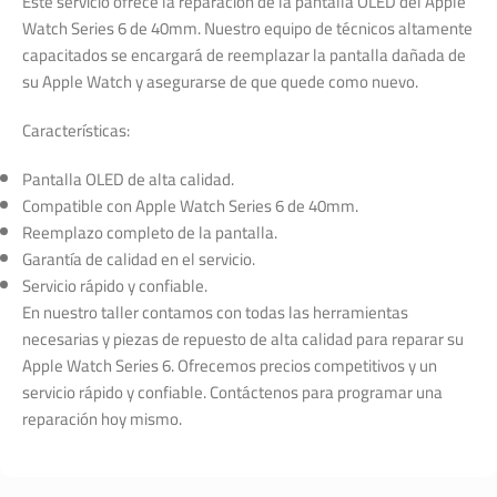
Este servicio ofrece la reparación de la pantalla OLED del Apple
Watch Series 6 de 40mm. Nuestro equipo de técnicos altamente
capacitados se encargará de reemplazar la pantalla dañada de
su Apple Watch y asegurarse de que quede como nuevo.
Características:
Pantalla OLED de alta calidad.
Compatible con Apple Watch Series 6 de 40mm.
Reemplazo completo de la pantalla.
Garantía de calidad en el servicio.
Servicio rápido y confiable.
En nuestro taller contamos con todas las herramientas
necesarias y piezas de repuesto de alta calidad para reparar su
Apple Watch Series 6. Ofrecemos precios competitivos y un
servicio rápido y confiable. Contáctenos para programar una
reparación hoy mismo.