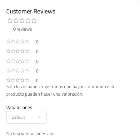
Customer Reviews
0 reviews
0
0
0
0
0
Solo los usuarios registrados que hayan comprado este
producto pueden hacer una valoración.
Valoraciones
No hay valoraciones aún.