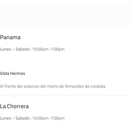
Panama
Lunes – Sabado :
10:00am-7:00pm
Vista Hermos
Al frente del estacion del metro de fernandez de cordoba
La Chorrera
Lunes – Sabado :
10:00am-7:00pm