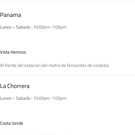
Panama
Lunes – Sabado :
10:00am-7:00pm
Vista Hermos
Al frente del estacion del metro de fernandez de cordoba
La Chorrera
Lunes – Sabado :
10:00am-7:00pm
Costa Verde