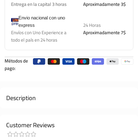
Entrega en la capital 3 horas
Aproximadamente 3$
Envio nacional con uno
24 Horas
express
Envíos con Uno Experience a
Aproximadamente 7$
todo el país en 24 horas
Métodos de
pago:
Description
Customer Reviews