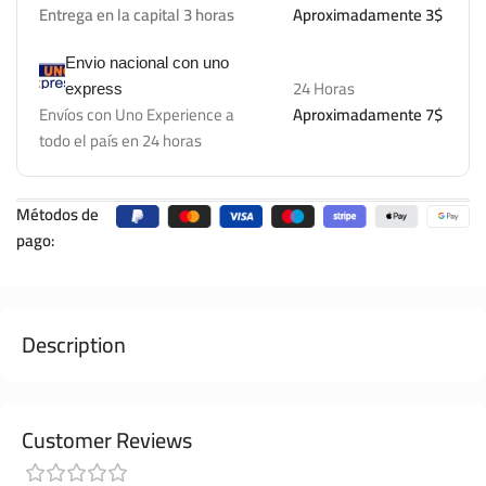
Entrega en la capital 3 horas
Aproximadamente 3$
Envio nacional con uno
24 Horas
express
Envíos con Uno Experience a
Aproximadamente 7$
todo el país en 24 horas
Métodos de
pago:
Description
Customer Reviews