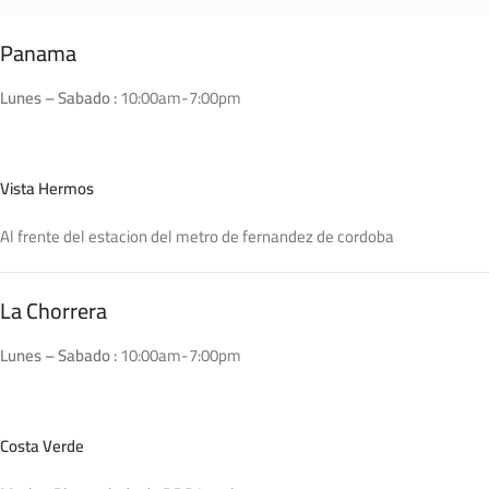
Panama
Lunes – Sabado :
10:00am-7:00pm
Vista Hermos
Al frente del estacion del metro de fernandez de cordoba
La Chorrera
Lunes – Sabado :
10:00am-7:00pm
Costa Verde