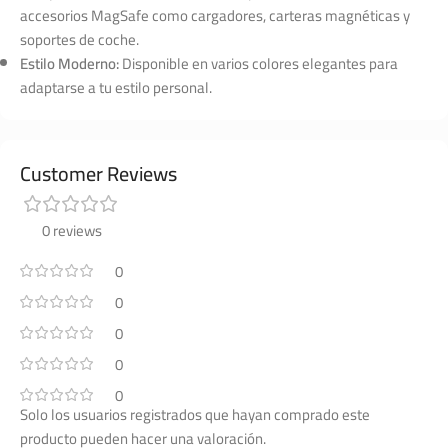
accesorios MagSafe como cargadores, carteras magnéticas y
soportes de coche.
Estilo Moderno:
Disponible en varios colores elegantes para
adaptarse a tu estilo personal.
Customer Reviews
0 reviews
0
0
0
0
0
Solo los usuarios registrados que hayan comprado este
producto pueden hacer una valoración.