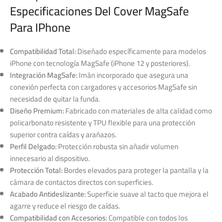
Especificaciones Del Cover MagSafe
Para IPhone
Compatibilidad Total:
Diseñado específicamente para modelos
iPhone con tecnología MagSafe (iPhone 12 y posteriores).
Integración MagSafe:
Imán incorporado que asegura una
conexión perfecta con cargadores y accesorios MagSafe sin
necesidad de quitar la funda.
Diseño Premium:
Fabricado con materiales de alta calidad como
policarbonato resistente y TPU flexible para una protección
superior contra caídas y arañazos.
Perfil Delgado:
Protección robusta sin añadir volumen
innecesario al dispositivo.
Protección Total:
Bordes elevados para proteger la pantalla y la
cámara de contactos directos con superficies.
Acabado Antideslizante:
Superficie suave al tacto que mejora el
agarre y reduce el riesgo de caídas.
Compatibilidad con Accesorios:
Compatible con todos los