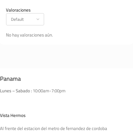
Valoraciones
No hay valoraciones aún.
Panama
Lunes – Sabado :
10:00am-7:00pm
Vista Hermos
Al frente del estacion del metro de fernandez de cordoba