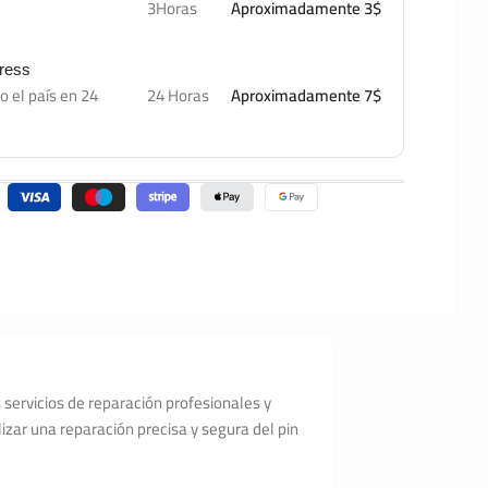
3Horas
Aproximadamente 3$
press
o el país en 24
24 Horas
Aproximadamente 7$
 servicios de reparación profesionales y
izar una reparación precisa y segura del pin