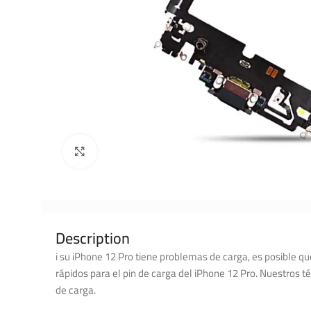
Click to enlarge
Description
i su iPhone 12 Pro tiene problemas de carga, es posible qu
rápidos para el pin de carga del iPhone 12 Pro. Nuestros t
de carga.