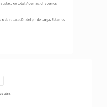
 satisfacción total. Además, ofrecemos
cio de reparación del pin de carga. Estamos
es aún.