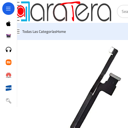
Todas Las Categorías
Home