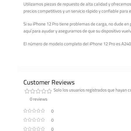
Utilizamos piezas de repuesto de alta calidad y ofrecemos
precios competitivos y un servicio rápido y confiable para 
Si su iPhone 12 Pro tiene problemas de carga, no dude en 
aquí para ayudar y asegurarnos de que su dispositivo vuelv
El número de modelo completo del iPhone 12 Pro es A2407
Customer Reviews
Solo los usuarios registrados que hayan 
0 reviews
0
0
0