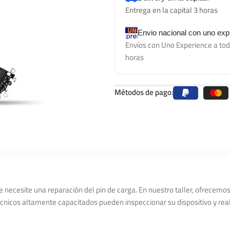
Entrega en la capital 3 horas
Envio nacional con uno ex
Envíos con Uno Experience a tod
horas
Métodos de pago:
e necesite una reparación del pin de carga. En nuestro taller, ofrecemos
écnicos altamente capacitados pueden inspeccionar su dispositivo y real