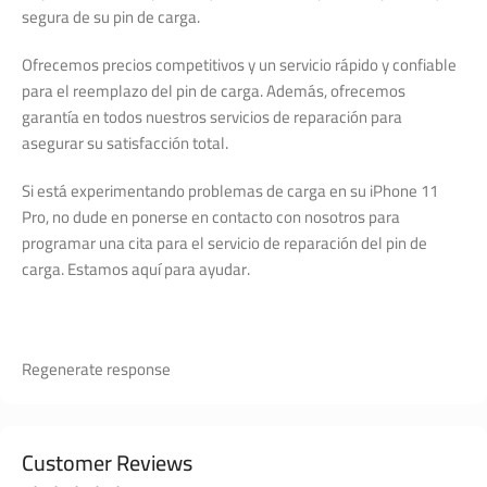
segura de su pin de carga.
Ofrecemos precios competitivos y un servicio rápido y confiable
para el reemplazo del pin de carga. Además, ofrecemos
garantía en todos nuestros servicios de reparación para
asegurar su satisfacción total.
Si está experimentando problemas de carga en su iPhone 11
Pro, no dude en ponerse en contacto con nosotros para
programar una cita para el servicio de reparación del pin de
carga. Estamos aquí para ayudar.
Regenerate response
Customer Reviews