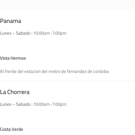
Panama
Lunes – Sabado :
10:00am-7:00pm
Vista Hermos
Al frente del estacion del metro de fernandez de cordoba
La Chorrera
Lunes – Sabado :
10:00am-7:00pm
Costa Verde