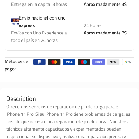
Entrega en la capital 3 horas
Aproximadamente 3$
Envio nacional con uno
24 Horas
express
Envíos con Uno Experience a
Aproximadamente 7$
todo el país en 24 horas
Métodos de
pago:
Description
Ofrecemos servicios de reparación de pin de carga para el
iPhone 11 Pro. Si su iPhone 11 Pro tiene problemas de carga, es
posible que necesite una reparación de pin de carga. Nuestros
técnicos altamente capacitados y experimentados pueden
inspeccionar su dispositivo y realizar una reparación precisa y