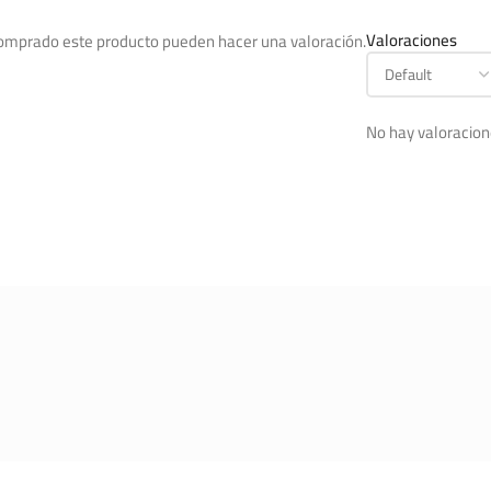
Valoraciones
comprado este producto pueden hacer una valoración.
No hay valoracion