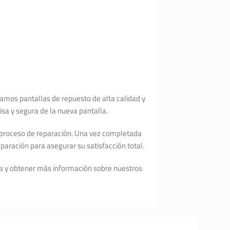
zamos pantallas de repuesto de alta calidad y
sa y segura de la nueva pantalla.
l proceso de reparación. Una vez completada
paración para asegurar su satisfacción total.
ta y obtener más información sobre nuestros