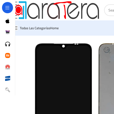
Todas Las Categorías
Home