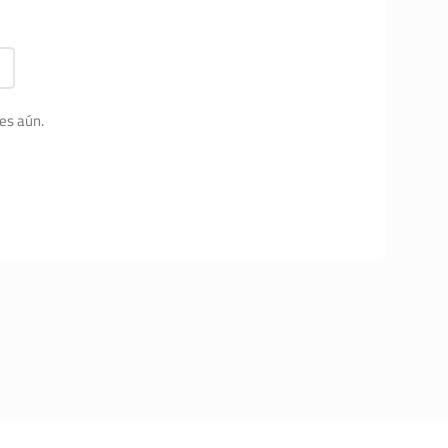
es aún.