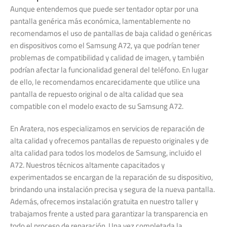
Aunque entendemos que puede ser tentador optar por una
pantalla genérica más económica, lamentablemente no
recomendamos el uso de pantallas de baja calidad o genéricas
en dispositivos como el Samsung A72, ya que podrían tener
problemas de compatibilidad y calidad de imagen, y también
podrían afectar la funcionalidad general del teléfono. En lugar
de ello, le recomendamos encarecidamente que utilice una
pantalla de repuesto original o de alta calidad que sea
compatible con el modelo exacto de su Samsung A72.
En Aratera, nos especializamos en servicios de reparación de
alta calidad y ofrecemos pantallas de repuesto originales y de
alta calidad para todos los modelos de Samsung, incluido el
A72. Nuestros técnicos altamente capacitados y
experimentados se encargan de la reparación de su dispositivo,
brindando una instalación precisa y segura de la nueva pantalla.
Además, ofrecemos instalación gratuita en nuestro taller y
trabajamos frente a usted para garantizar la transparencia en
todo el proceso de reparación. Una vez completada la