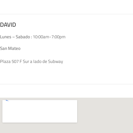
DAVID
Lunes – Sabado :
10:00am-7:00pm
San Mateo
Plaza 507 F Sur a lado de Subway