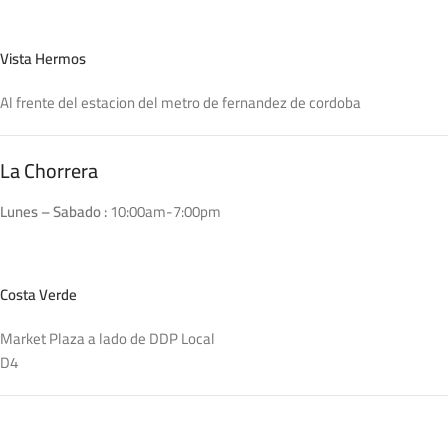
Vista Hermos
Al frente del estacion del metro de fernandez de cordoba
La Chorrera
Lunes – Sabado :
10:00am-7:00pm
Costa Verde
Market Plaza a lado de DDP Local
D4