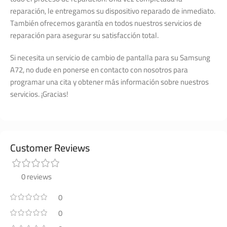
reparación, le entregamos su dispositivo reparado de inmediato.
También ofrecemos garantía en todos nuestros servicios de
reparación para asegurar su satisfacción total.
Si necesita un servicio de cambio de pantalla para su Samsung
A72, no dude en ponerse en contacto con nosotros para
programar una cita y obtener más información sobre nuestros
servicios. ¡Gracias!
Customer Reviews
0 reviews
0
0