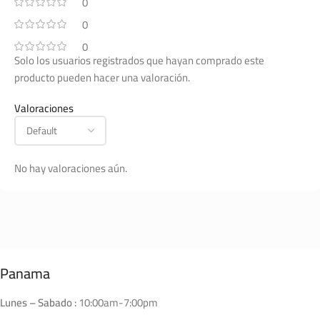
0
0
0
Solo los usuarios registrados que hayan comprado este
producto pueden hacer una valoración.
Valoraciones
No hay valoraciones aún.
Panama
Lunes – Sabado :
10:00am-7:00pm