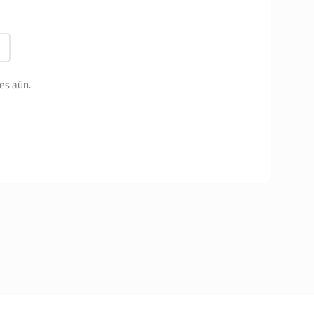
es aún.