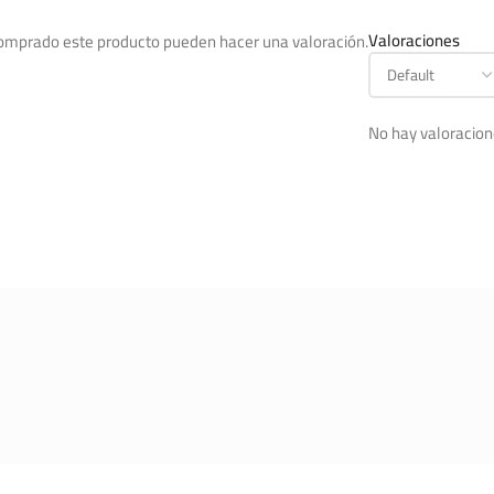
Valoraciones
comprado este producto pueden hacer una valoración.
No hay valoracion