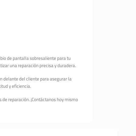
bio de pantalla sobresaliente para tu
izar una reparación precisa y duradera.
n delante del cliente para asegurar la
tud y eficiencia.
os de reparación. ¡Contáctanos hoy mismo