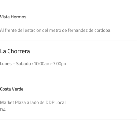
Vista Hermos
Al frente del estacion del metro de fernandez de cordoba
La Chorrera
Lunes – Sabado :
10:00am-7:00pm
Costa Verde
Market Plaza a lado de DDP Local
D4