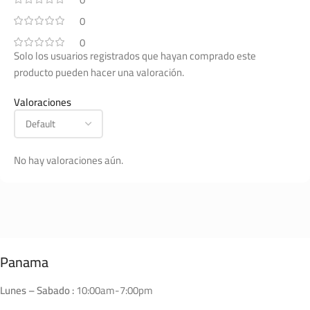
0
0
Solo los usuarios registrados que hayan comprado este
producto pueden hacer una valoración.
Valoraciones
No hay valoraciones aún.
Panama
Lunes – Sabado :
10:00am-7:00pm