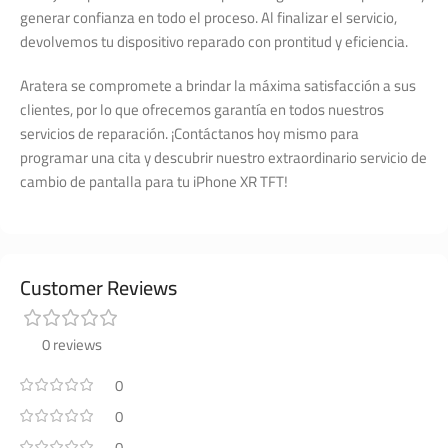
generar confianza en todo el proceso. Al finalizar el servicio,
devolvemos tu dispositivo reparado con prontitud y eficiencia.
Aratera se compromete a brindar la máxima satisfacción a sus
clientes, por lo que ofrecemos garantía en todos nuestros
servicios de reparación. ¡Contáctanos hoy mismo para
programar una cita y descubrir nuestro extraordinario servicio de
cambio de pantalla para tu iPhone XR TFT!
Customer Reviews
0 reviews
0
0
0