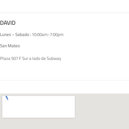
DAVID
Lunes – Sabado :
10:00am-7:00pm
San Mateo
Plaza 507 F Sur a lado de Subway