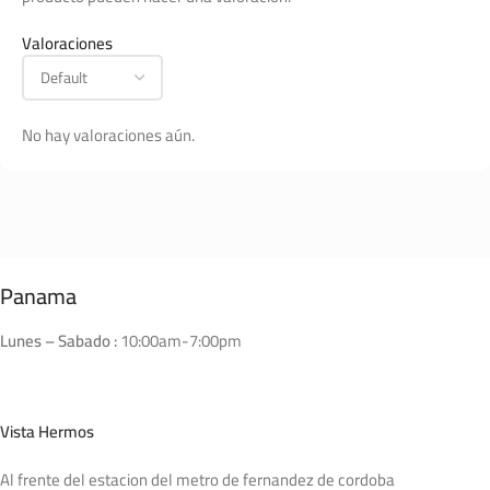
Valoraciones
No hay valoraciones aún.
Panama
Lunes – Sabado :
10:00am-7:00pm
Vista Hermos
Al frente del estacion del metro de fernandez de cordoba