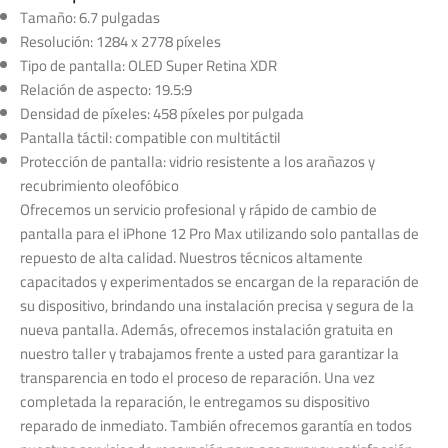
Tamaño: 6.7 pulgadas
Resolución: 1284 x 2778 píxeles
Tipo de pantalla: OLED Super Retina XDR
Relación de aspecto: 19.5:9
Densidad de píxeles: 458 píxeles por pulgada
Pantalla táctil: compatible con multitáctil
Protección de pantalla: vidrio resistente a los arañazos y
recubrimiento oleofóbico
Ofrecemos un servicio profesional y rápido de cambio de
pantalla para el iPhone 12 Pro Max utilizando solo pantallas de
repuesto de alta calidad. Nuestros técnicos altamente
capacitados y experimentados se encargan de la reparación de
su dispositivo, brindando una instalación precisa y segura de la
nueva pantalla. Además, ofrecemos instalación gratuita en
nuestro taller y trabajamos frente a usted para garantizar la
transparencia en todo el proceso de reparación. Una vez
completada la reparación, le entregamos su dispositivo
reparado de inmediato. También ofrecemos garantía en todos