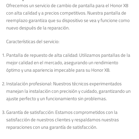
Ofrecemos un servicio de cambio de pantalla para el Honor X8
con alta calidad y a precios competitivos. Nuestra pantalla de
reemplazo garantiza que su dispositivo se vea y funcione como
nuevo después de la reparación.
Características del servicio:
Pantalla de repuesto de alta calidad: Utilizamos pantallas de la
mejor calidad en el mercado, asegurando un rendimiento
óptimo y una apariencia impecable para su Honor X8.
Instalación profesional: Nuestros técnicos experimentados
manejan la instalación con precisión y cuidado, garantizando un
ajuste perfecto y un funcionamiento sin problemas.
Garantía de satisfacción: Estamos comprometidos con la
satisfacción de nuestros clientes y respaldamos nuestras
reparaciones con una garantía de satisfacción.