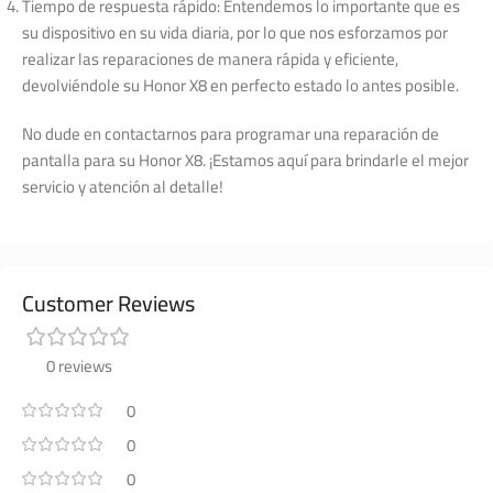
Tiempo de respuesta rápido: Entendemos lo importante que es
su dispositivo en su vida diaria, por lo que nos esforzamos por
realizar las reparaciones de manera rápida y eficiente,
devolviéndole su Honor X8 en perfecto estado lo antes posible.
No dude en contactarnos para programar una reparación de
pantalla para su Honor X8. ¡Estamos aquí para brindarle el mejor
servicio y atención al detalle!
Customer Reviews
0 reviews
0
0
0