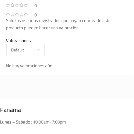
0
0
Solo los usuarios registrados que hayan comprado este
producto pueden hacer una valoración.
Valoraciones
No hay valoraciones aún.
Panama
Lunes – Sabado :
10:00am-7:00pm