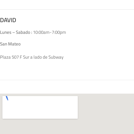
DAVID
Lunes – Sabado :
10:00am-7:00pm
San Mateo
Plaza 507 F Sur a lado de Subway