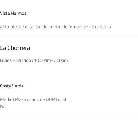
Vista Hermos
Al frente del estacion del metro de fernandez de cordoba
La Chorrera
Lunes – Sabado :
10:00am-7:00pm
Costa Verde
Market Plaza a lado de DDP Local
D4