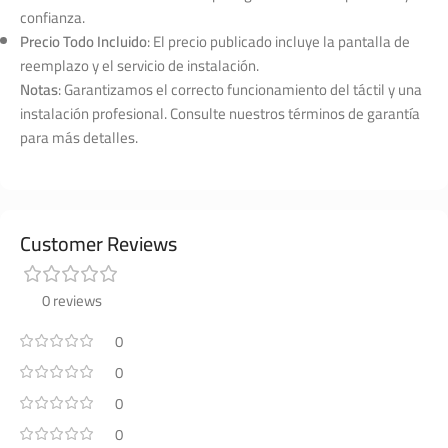
confianza.
Precio Todo Incluido
: El precio publicado incluye la pantalla de
reemplazo y el servicio de instalación.
Notas
: Garantizamos el correcto funcionamiento del táctil y una
instalación profesional. Consulte nuestros términos de garantía
para más detalles.
Customer Reviews
0 reviews
0
0
0
0