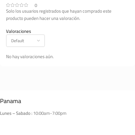
0
Solo los usuarios registrados que hayan comprado este
producto pueden hacer una valoración.
Valoraciones
No hay valoraciones aún.
Panama
Lunes – Sabado :
10:00am-7:00pm