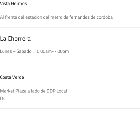
Vista Hermos
Al frente del estacion del metro de fernandez de cordoba
La Chorrera
Lunes – Sabado :
10:00am-7:00pm
Costa Verde
Market Plaza a lado de DDP Local
D4