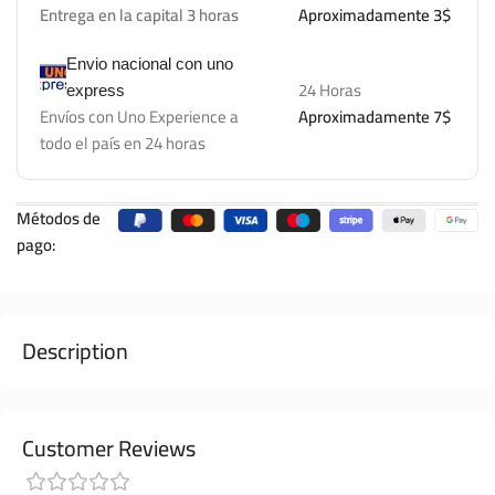
Entrega en la capital 3 horas
Aproximadamente 3$
Envio nacional con uno
24 Horas
express
Envíos con Uno Experience a
Aproximadamente 7$
todo el país en 24 horas
Métodos de
pago:
Description
Customer Reviews