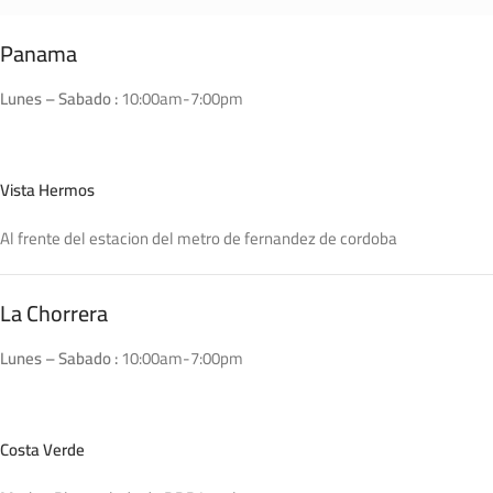
Panama
Lunes – Sabado :
10:00am-7:00pm
Vista Hermos
Al frente del estacion del metro de fernandez de cordoba
La Chorrera
Lunes – Sabado :
10:00am-7:00pm
Costa Verde