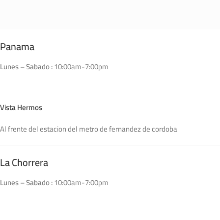
Panama
Lunes – Sabado :
10:00am-7:00pm
Vista Hermos
Al frente del estacion del metro de fernandez de cordoba
La Chorrera
Lunes – Sabado :
10:00am-7:00pm