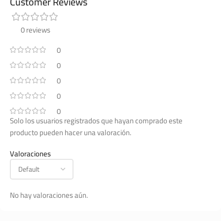
Customer Reviews
0 reviews
0
0
0
0
0
Solo los usuarios registrados que hayan comprado este
producto pueden hacer una valoración.
Valoraciones
No hay valoraciones aún.