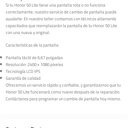
Si tu Honor 50 Lite tiene una pantalla rota o no funciona
correctamente, nuestro servicio de cambio de pantalla puede
ayudarte. En nuestro taller contamos con técnicos altamente
capacitados que reemplazarán la pantalla de tu Honor 50 Lite
con una nueva y original.
Características de la pantalla:
Pantalla táctil de 6,67 pulgadas
Resolución: 2400 x 1080 píxeles
Tecnología LCD IPS
Garantía de calidad
Ofrecemos un servicio rápido y confiable, y garantizamos que tu
Honor 50 Lite funcionará como nuevo después de la reparación.
Contáctanos para programar un cambio de pantalla hoy mismo.