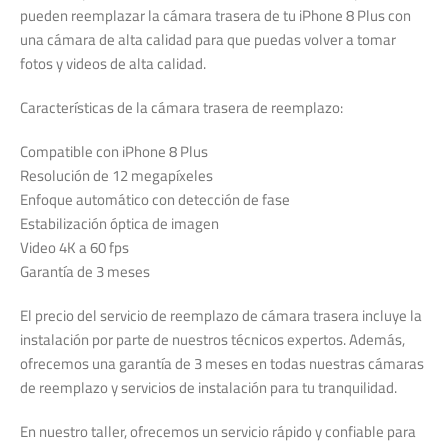
pueden reemplazar la cámara trasera de tu iPhone 8 Plus con
una cámara de alta calidad para que puedas volver a tomar
fotos y videos de alta calidad.
Características de la cámara trasera de reemplazo:
Compatible con iPhone 8 Plus
Resolución de 12 megapíxeles
Enfoque automático con detección de fase
Estabilización óptica de imagen
Video 4K a 60 fps
Garantía de 3 meses
El precio del servicio de reemplazo de cámara trasera incluye la
instalación por parte de nuestros técnicos expertos. Además,
ofrecemos una garantía de 3 meses en todas nuestras cámaras
de reemplazo y servicios de instalación para tu tranquilidad.
En nuestro taller, ofrecemos un servicio rápido y confiable para