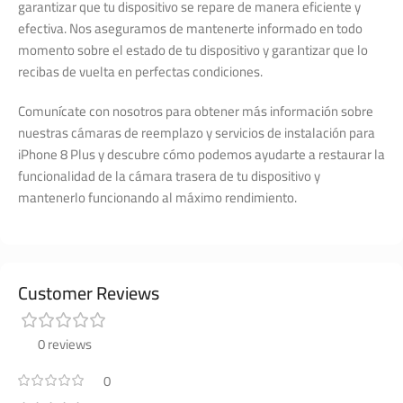
garantizar que tu dispositivo se repare de manera eficiente y
efectiva. Nos aseguramos de mantenerte informado en todo
momento sobre el estado de tu dispositivo y garantizar que lo
recibas de vuelta en perfectas condiciones.
Comunícate con nosotros para obtener más información sobre
nuestras cámaras de reemplazo y servicios de instalación para
iPhone 8 Plus y descubre cómo podemos ayudarte a restaurar la
funcionalidad de la cámara trasera de tu dispositivo y
mantenerlo funcionando al máximo rendimiento.
Customer Reviews
0 reviews
0