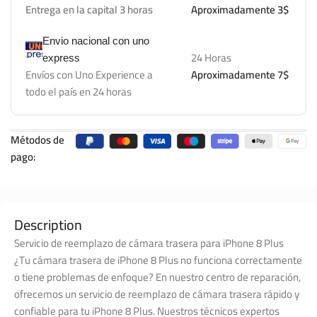
Entrega en la capital 3 horas
Aproximadamente 3$
Envio nacional con uno
24 Horas
express
Envíos con Uno Experience a
Aproximadamente 7$
todo el país en 24 horas
Métodos de
pago:
Description
Servicio de reemplazo de cámara trasera para iPhone 8 Plus
¿Tu cámara trasera de iPhone 8 Plus no funciona correctamente
o tiene problemas de enfoque? En nuestro centro de reparación,
ofrecemos un servicio de reemplazo de cámara trasera rápido y
confiable para tu iPhone 8 Plus. Nuestros técnicos expertos