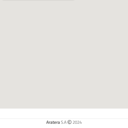
Aratera
S.A
2024