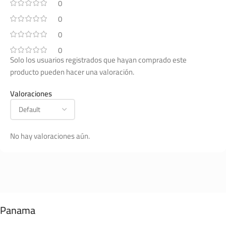
0
0
0
0
Solo los usuarios registrados que hayan comprado este
producto pueden hacer una valoración.
Valoraciones
No hay valoraciones aún.
Panama