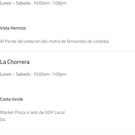
Lunes – Sabado :
10:00am-7:00pm
Vista Hermos
Al frente del estacion del metro de fernandez de cordoba
La Chorrera
Lunes – Sabado :
10:00am-7:00pm
Costa Verde
Market Plaza a lado de DDP Local
D4