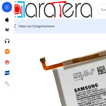
Todas Las Categorías
Home