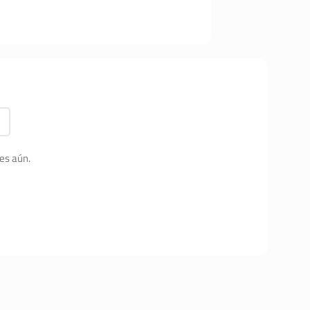
es aún.