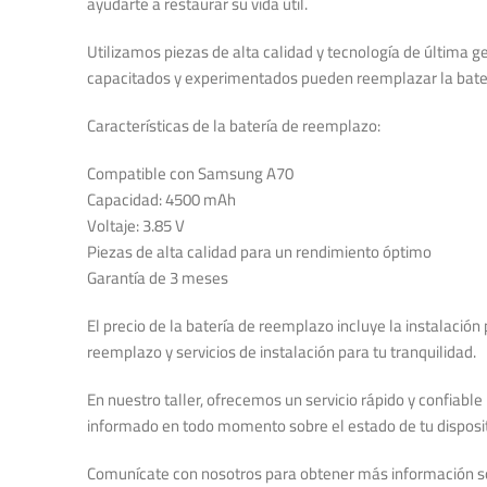
ayudarte a restaurar su vida útil.
Utilizamos piezas de alta calidad y tecnología de última
capacitados y experimentados pueden reemplazar la baterí
Características de la batería de reemplazo:
Compatible con Samsung A70
Capacidad: 4500 mAh
Voltaje: 3.85 V
Piezas de alta calidad para un rendimiento óptimo
Garantía de 3 meses
El precio de la batería de reemplazo incluye la instalaci
reemplazo y servicios de instalación para tu tranquilidad.
En nuestro taller, ofrecemos un servicio rápido y confiabl
informado en todo momento sobre el estado de tu dispositi
Comunícate con nosotros para obtener más información s