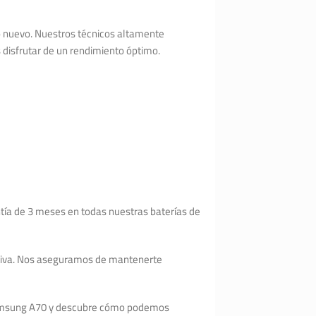
o nuevo. Nuestros técnicos altamente
disfrutar de un rendimiento óptimo.
ntía de 3 meses en todas nuestras baterías de
fectiva. Nos aseguramos de mantenerte
 Samsung A70 y descubre cómo podemos