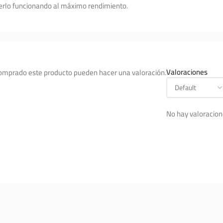
enerlo funcionando al máximo rendimiento.
Valoraciones
comprado este producto pueden hacer una valoración.
No hay valoracion