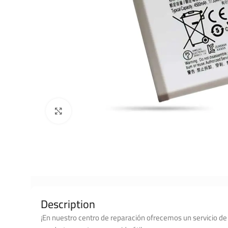
Click to enlarge
Description
¡En nuestro centro de reparación ofrecemos un servicio de