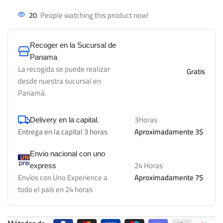
20
People watching this product now!
Recoger en la Sucursal de
Panama
La recogida se puede realizar
Gratis
desde nuestra sucursal en
Panamá.
3Horas
Delivery en la capital.
Entrega en la capital 3 horas
Aproximadamente 3$
Envio nacional con uno
24 Horas
express
Envíos con Uno Experience a
Aproximadamente 7$
todo el país en 24 horas