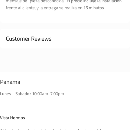
mensaje de “pieza desconocida”. El
precio incluye la instalación
frente al cliente, y la entrega se realiza en
15 minutos
.
Customer Reviews
Panama
Lunes – Sabado :
10:00am-7:00pm
Vista Hermos