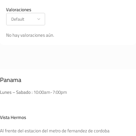
Valoraciones
No hay valoraciones aún.
Panama
Lunes – Sabado :
10:00am-7:00pm
Vista Hermos
Al frente del estacion del metro de fernandez de cordoba