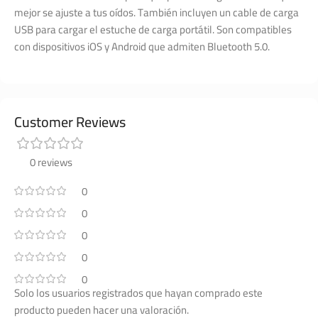
mejor se ajuste a tus oídos. También incluyen un cable de carga
USB para cargar el estuche de carga portátil. Son compatibles
con dispositivos iOS y Android que admiten Bluetooth 5.0.
Customer Reviews
0 reviews
0
0
0
0
0
Solo los usuarios registrados que hayan comprado este
producto pueden hacer una valoración.