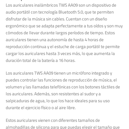
Los auriculares inalámbricos TWS AA09 son un dispositivo de
audio portátil con tecnología Bluetooth 5.0, que te permiten
disfrutar de la música sin cables. Cuentan con un diseño
ergonómico que se adapta perfectamente a tus oídos y son muy
cómodos de llevar durante largos períodos de tiempo. Estos
auriculares tienen una autonomía de hasta 4 horas de
reproducción continua y el estuche de carga portátil te permite
cargar los auriculares hasta 3 veces más, lo que aumenta la
duración total de la batería a 16 horas.
Los auriculares TWS AA09 tienen un micrófono integrado y
puedes controlar las funciones de reproducción de música, el
volumen y las llamadas telefónicas con los botones táctiles de
los auriculares. Además, son resistentes al sudor y a
salpicaduras de agua, lo que los hace ideales para su uso
durante el ejercicio físico o al aire libre.
Estos auriculares vienen con diferentes tamaños de
almohadillas de silicona para que puedas elegir el tamaño que