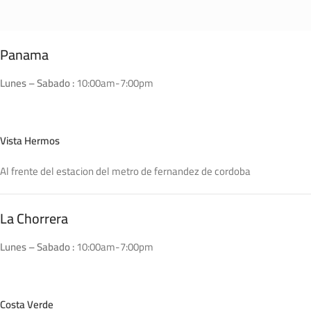
Panama
Lunes – Sabado :
10:00am-7:00pm
Vista Hermos
Al frente del estacion del metro de fernandez de cordoba
La Chorrera
Lunes – Sabado :
10:00am-7:00pm
Costa Verde